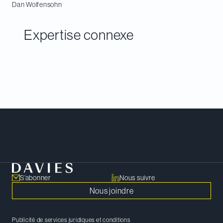
Dan
Wolfensohn
Expertise connexe
Rencontrer notre équipe
S’abonner
Nous suivre
Nous joindre
Publicité de services juridiques et conditions