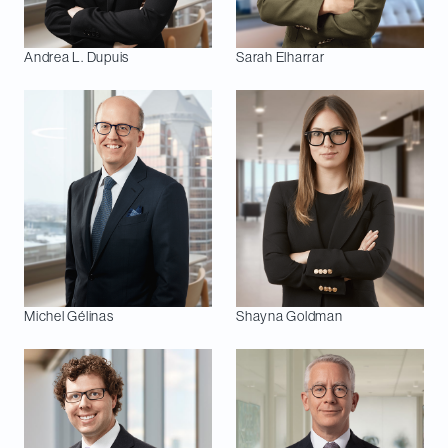
Andrea L.
Dupuis
Sarah
Elharrar
Michel
Gélinas
Shayna
Goldman