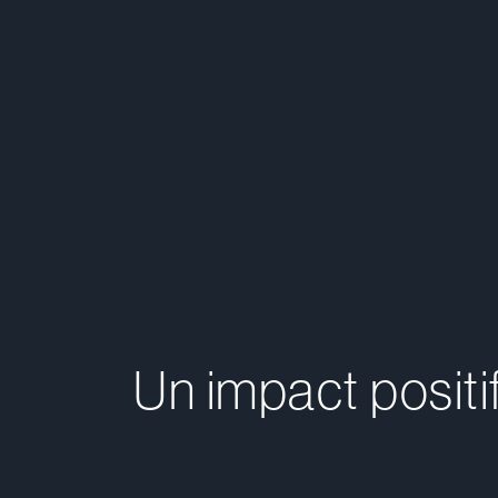
Un impact positi