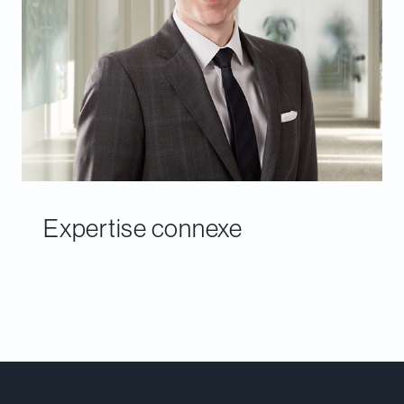
Expertise connexe