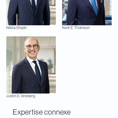
Nikita
Stepin
Kent E.
Thomson
Justin D.
Vineberg
Expertise connexe