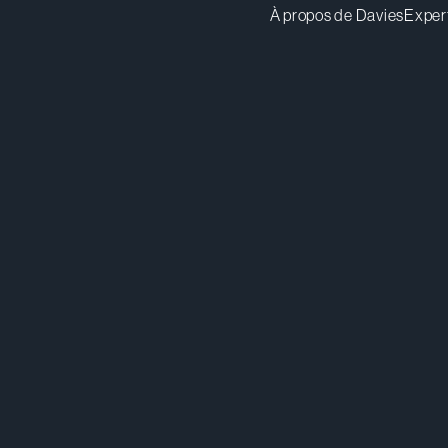
À propos de Davies
Exper