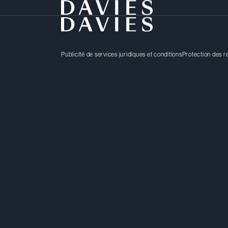
Publicité de services juridiques et conditions
Protection des 