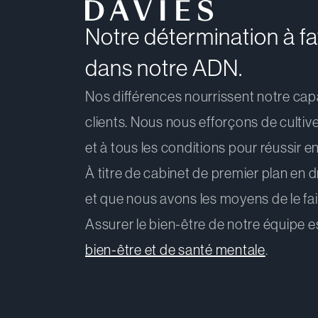
Notre détermination à favo
dans notre ADN.
Nos différences nourrissent notre capa
clients. Nous nous efforçons de cultive
et à tous les conditions pour réussir e
À titre de cabinet de premier plan en dr
et que nous avons les moyens de le fair
Assurer le bien-être de notre équipe 
bien-être et de santé mentale
.