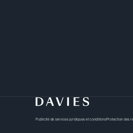
Publicité de services juridiques et conditions
Protection des 