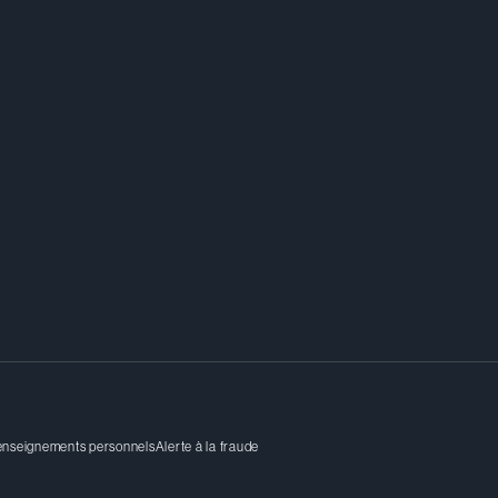
renseignements personnels
Alerte à la fraude