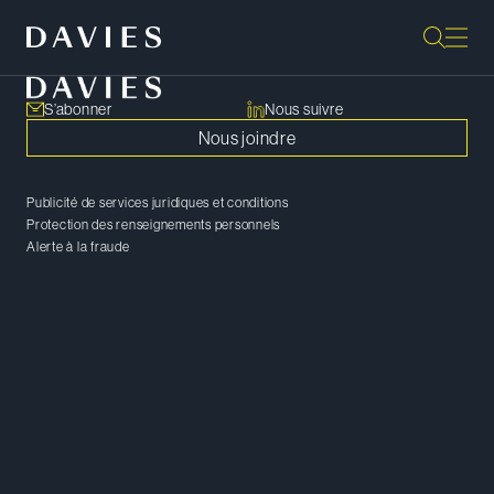
S’abonner
Nous suivre
Nous joindre
Publicité de services juridiques et conditions
Protection des renseignements personnels
Alerte à la fraude