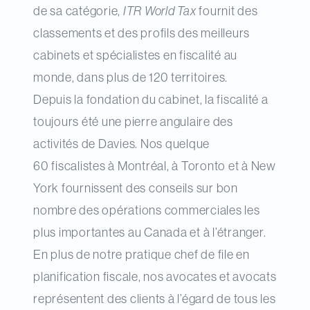
de sa catégorie,
ITR World Tax
fournit des
classements et des profils des meilleurs
cabinets et spécialistes en fiscalité au
monde, dans plus de 120 territoires.
Depuis la fondation du cabinet, la fiscalité a
toujours été une pierre angulaire des
activités de Davies. Nos quelque
60 fiscalistes à Montréal, à Toronto et à New
York fournissent des conseils sur bon
nombre des opérations commerciales les
plus importantes au Canada et à l’étranger.
En plus de notre pratique chef de file en
planification fiscale, nos avocates et avocats
représentent des clients à l’égard de tous les