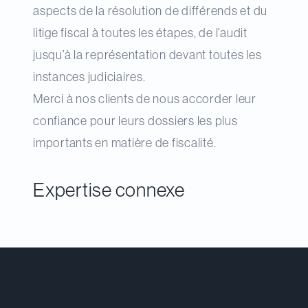
aspects de la résolution de différends et du
litige fiscal à toutes les étapes, de l’audit
jusqu’à la représentation devant toutes les
instances judiciaires.
Merci à nos clients de nous accorder leur
confiance pour leurs dossiers les plus
importants en matière de fiscalité.
Expertise connexe