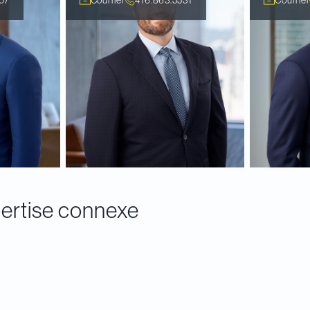
ertise connexe