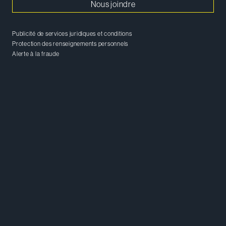
Nous joindre
Publicité de services juridiques et conditions
Protection des renseignements personnels
Alerte à la fraude