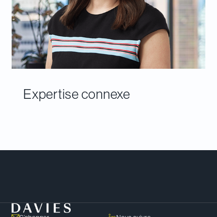
Expertise connexe
Rencontrer notre équipe