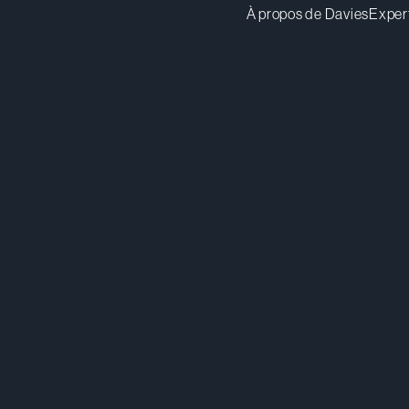
À propos de Davies
Exper