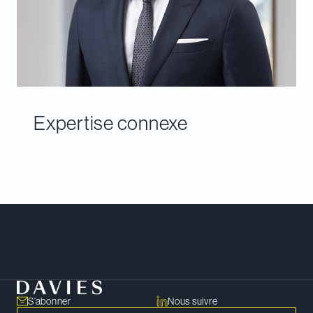
Expertise connexe
Rencontrer notre équipe
S’abonner
Nous suivre