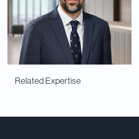
Related Expertise