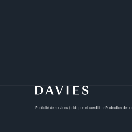
Publicité de services juridiques et conditions
Protection des 