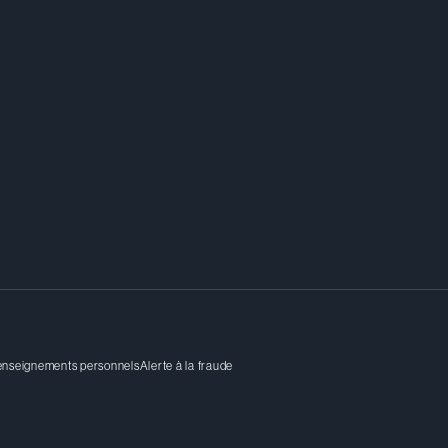
renseignements personnels
Alerte à la fraude