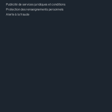
Publicité de services juridiques et conditions
Protection des renseignements personnels
Alerte à la fraude