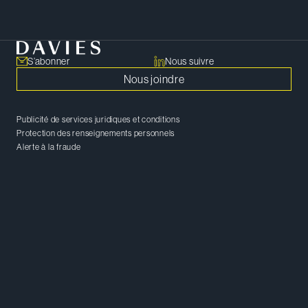
Tout afficher
S’abonner
Nous suivre
Nous joindre
Publicité de services juridiques et conditions
Protection des renseignements personnels
Alerte à la fraude