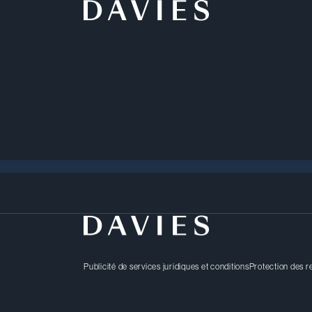
Événements
Publicité de services juridiques et conditions
Protection des 