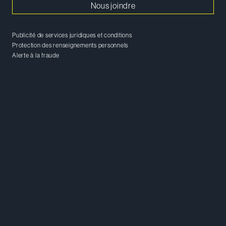
Nous joindre
Publicité de services juridiques et conditions
Protection des renseignements personnels
Alerte à la fraude