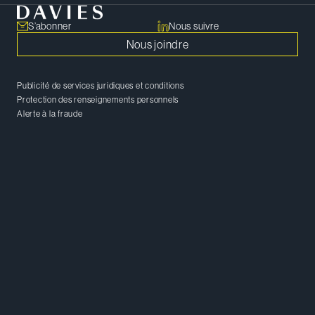
S’abonner
Nous suivre
Nous joindre
Publicité de services juridiques et conditions
Protection des renseignements personnels
Alerte à la fraude