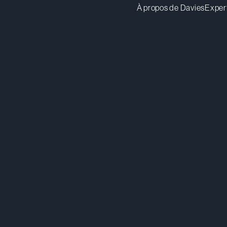
À propos de Davies
Exper