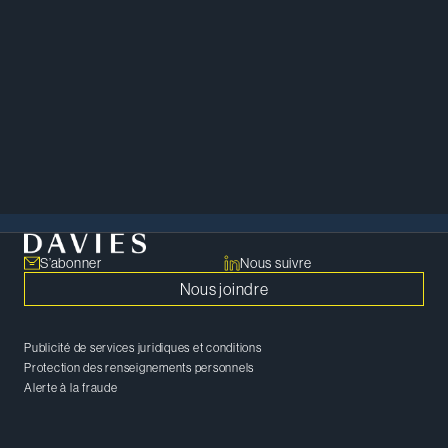
S’abonner
Nous suivre
Nous joindre
Publicité de services juridiques et conditions
Protection des renseignements personnels
Alerte à la fraude