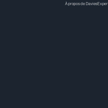
À propos de Davies
Exper