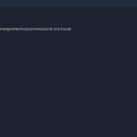
renseignements personnels
Alerte à la fraude