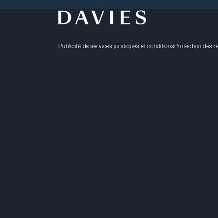
Publicité de services juridiques et conditions
Protection des 