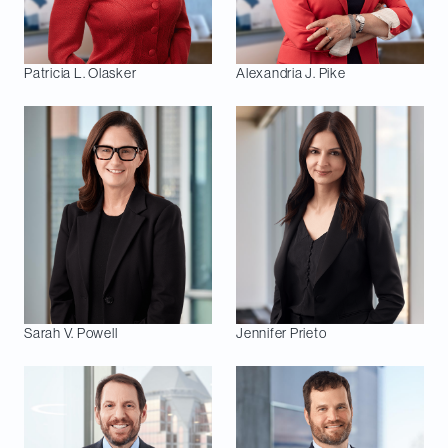
Patricia L.
Olasker
Alexandria J.
Pike
Sarah V.
Powell
Jennifer
Prieto