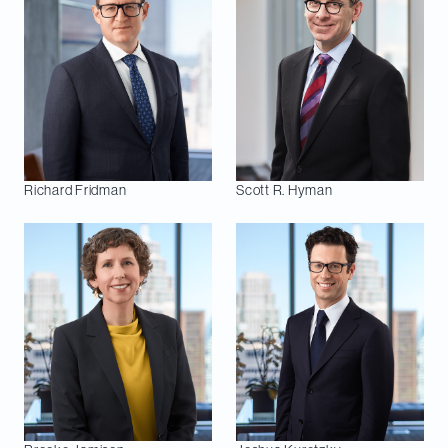
Richard
Fridman
Scott R.
Hyman