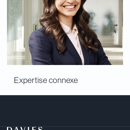
Expertise connexe
Rencontrer notre équipe