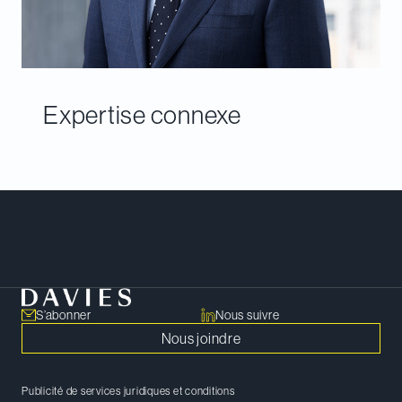
Expertise connexe
Rencontrer notre équipe
S’abonner
Nous suivre
Nous joindre
Publicité de services juridiques et conditions