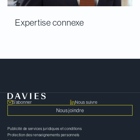
Expertise connexe
Rencontrer notre équipe
S’abonner
Nous suivre
Nous joindre
Publicité de services juridiques et conditions
Protection des renseignements personnels