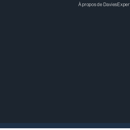
À propos de Davies
Exper