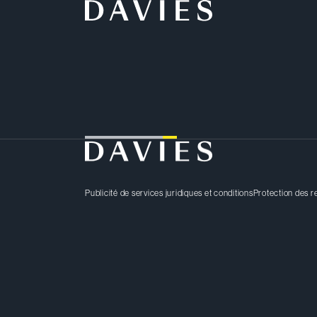
Loading...
Publicité de services juridiques et conditions
Protection des 