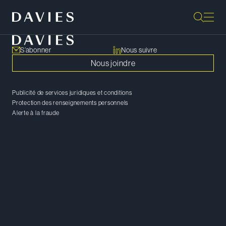
S’abonner
Nous suivre
Nous joindre
Publicité de services juridiques et conditions
Protection des renseignements personnels
Alerte à la fraude